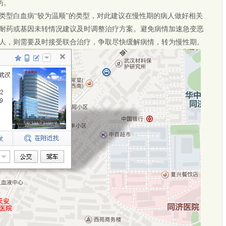
药。
型白血病“较为温顺”的类型，对此建议在慢性期的病人做好相关
耐药或基因未转情况建议及时调整治疗方案。避免病情加速急变恶
人，则需要及时接受联合治疗，争取尽快缓解病情，转为慢性期。