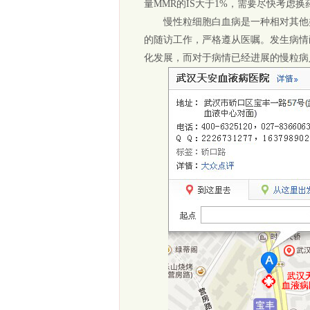
量MMR的IS大于1%，需要尽快考虑换
慢性粒细胞白血病是一种相对其他类
的随访工作，严格遵从医嘱。发生病情
化发展，而对于病情已经进展的慢粒病