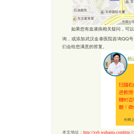
如果您有血液病相关疑问，可以
询，或添加武汉金泰医院咨询QQ号
们会给您满意的答复。
本文地址：
http://xyb.wuhanta.comhttp