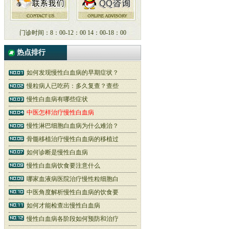
门诊时间：8：00-12：00 14：00-18：00
热点排行
如何发现慢性白血病的早期症状？
慢粒病人已吃药：多久复查？查些
慢性白血病有哪些症状
中医怎样治疗慢性白血病
慢性淋巴细胞白血病为什么难治？
骨髓移植治疗慢性白血病的移植过
如何诊断是慢性白血病
慢性白血病饮食要注意什么
哪家血液病医院治疗慢性粒细胞白
中医角度解析慢性白血病的饮食要
如何才能检查出慢性白血病
慢性白血病各阶段如何预防和治疗