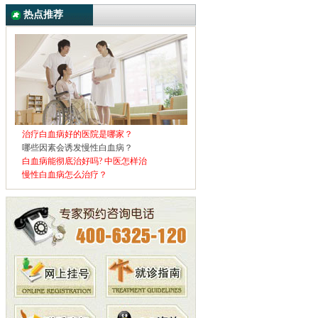
热点推荐
治疗白血病好的医院是哪家？
哪些因素会诱发慢性白血病？
白血病能彻底治好吗? 中医怎样治
慢性白血病怎么治疗？