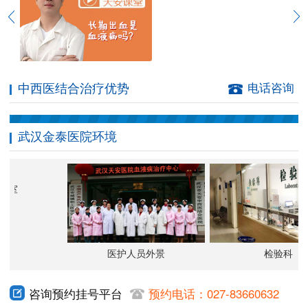
中西医结合治疗优势
电话咨询
武汉金泰医院环境
振室
医护人员外景
检验科
咨询预约挂号平台
预约电话：027-83660632