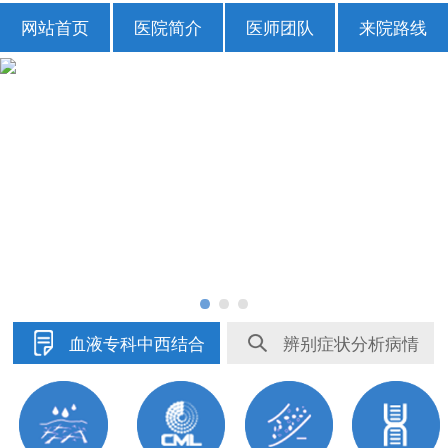
网站首页
医院简介
医师团队
来院路线
血液专科中西结合
辨别症状分析病情