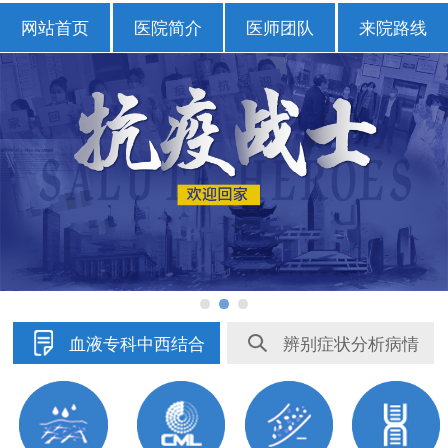
网站首页
医院简介
医师团队
来院路线
血液专科中西结合
辨别症状分析病情