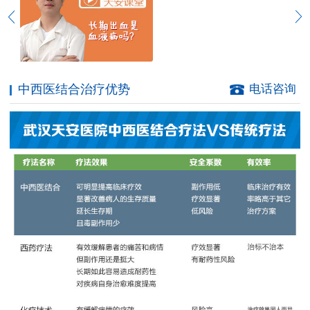
中西医结合治疗优势
电话咨询