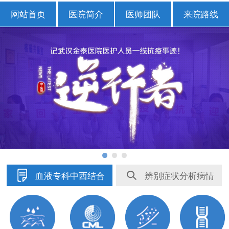
网站首页
医院简介
医师团队
来院路线
血液专科中西结合
辨别症状分析病情