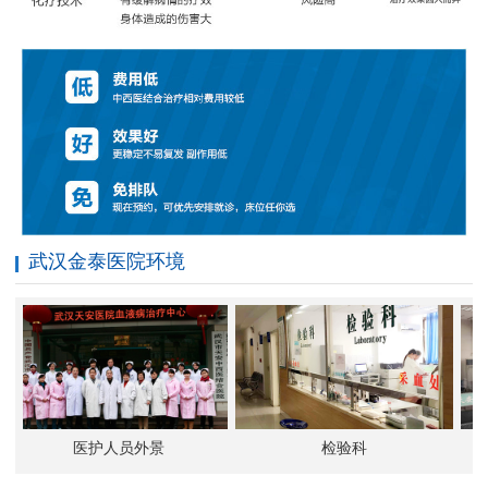
武汉金泰医院环境
医护人员外景
检验科